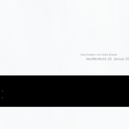
Geschrieben von
Anika Brandt
Veröffentlicht: 26. Januar 2