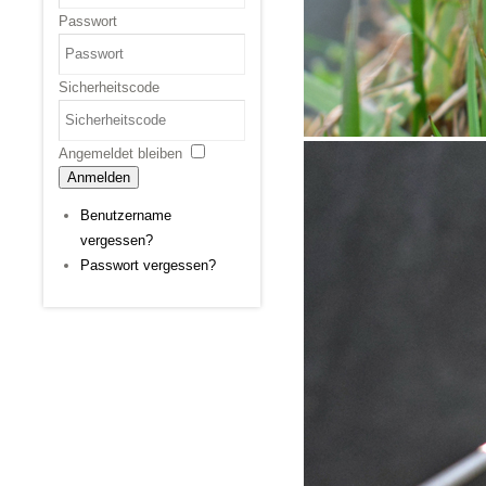
Passwort
Sicherheitscode
Angemeldet bleiben
Anmelden
Benutzername
vergessen?
Passwort vergessen?