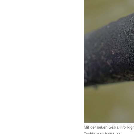
Mit der neuen Seika Pro Nigh