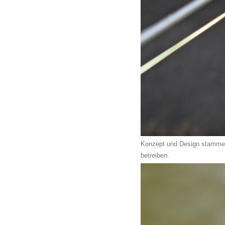
Konzept und Design stammen 
betreiben.