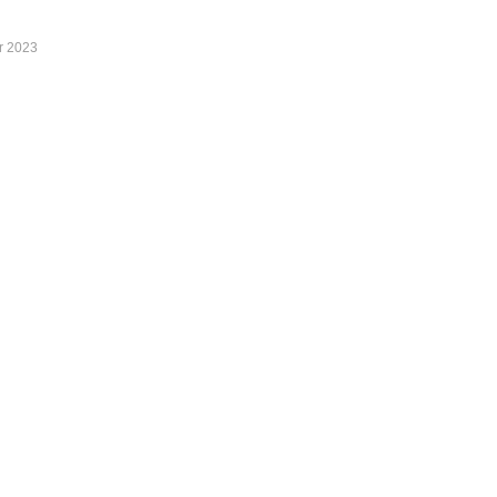
er 2023