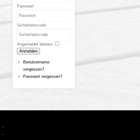
Passwort
Sicherheitscode
Angemeldet bleiben
Anmelden
Benutzername
vergessen?
Passwort vergessen?