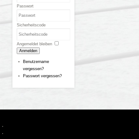
Passwort
Sicherheitscode
Angemeldet bleiben
Anmelden
Benutzername
vergessen?
Passwort vergessen?