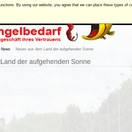
unctions. By using our website, you agree that we can place these types of c
News
Neues aus dem Land der aufgehenden Sonne
Land der aufgehenden Sonne