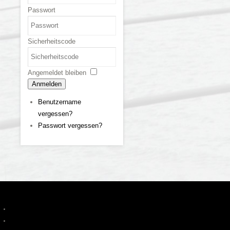
Passwort
Sicherheitscode
Angemeldet bleiben
Anmelden
Benutzername
vergessen?
Passwort vergessen?