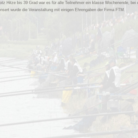
otz Hitze bis 39 Grad war es für alle Teilnehmer ein klasse Wochenende, be
nsert wurde die Veranstaltung mit einigen Ehrengaben der Firma FTM.