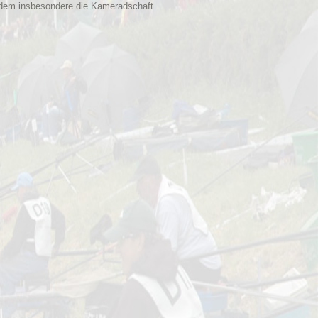
i dem insbesondere die Kameradschaft