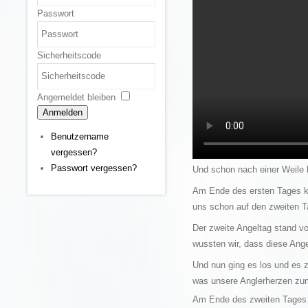
Passwort
Sicherheitscode
Angemeldet bleiben
Anmelden
Benutzername
vergessen?
Passwort vergessen?
Und schon nach einer Weile h
Am Ende des ersten Tages kon
uns schon auf den zweiten T
Der zweite Angeltag stand vo
wussten wir, dass diese Ange
Und nun ging es los und es z
was unsere Anglerherzen zu
Am Ende des zweiten Tages k