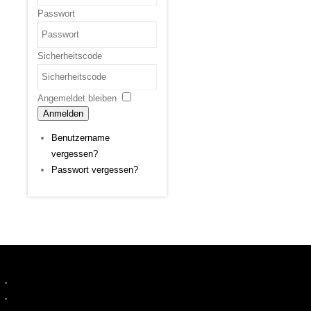
Passwort
Sicherheitscode
Angemeldet bleiben
Anmelden
Benutzername
vergessen?
Passwort vergessen?