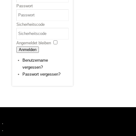
Passwort
Sicherheitscode
Angemeldet bleiben
Anmelden
Benutzername
vergessen?
Passwort vergessen?