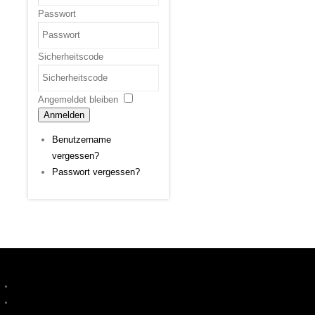
Passwort
Sicherheitscode
Angemeldet bleiben
Anmelden
Benutzername
vergessen?
Passwort vergessen?