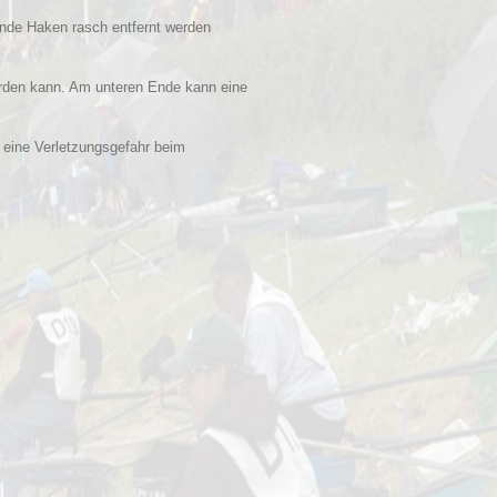
ende Haken rasch entfernt werden
erden kann. Am unteren Ende kann eine
o eine Verletzungsgefahr beim