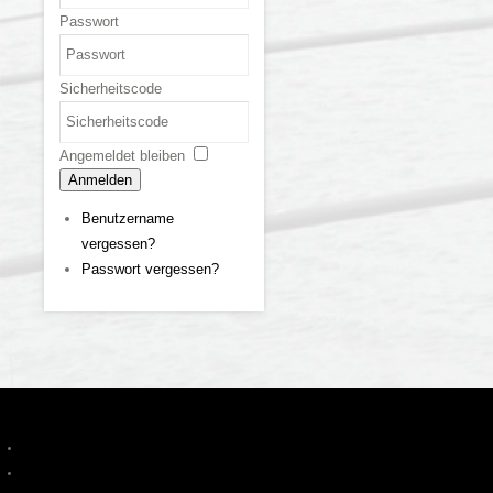
Passwort
Sicherheitscode
Angemeldet bleiben
Anmelden
Benutzername
vergessen?
Passwort vergessen?